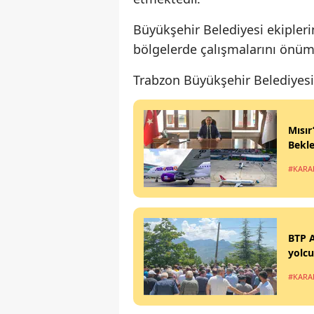
Büyükşehir Belediyesi ekipleri
bölgelerde çalışmalarını önüm
Trabzon Büyükşehir Belediyesi
Mısır
Bekle
#KARA
BTP A
yolcu
#KARA