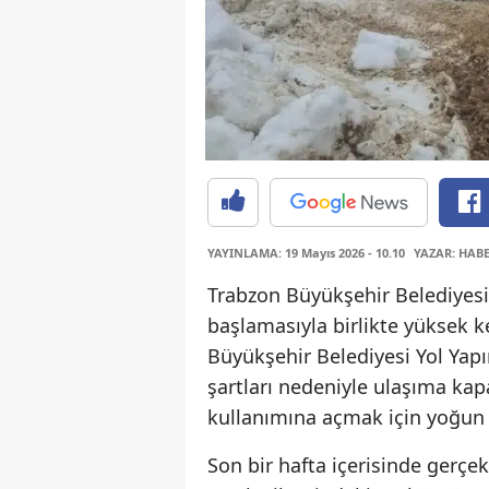
YAYINLAMA: 19 Mayıs 2026 - 10.10
YAZAR: HAB
Trabzon Büyükşehir Belediyesi
başlamasıyla birlikte yüksek k
Büyükşehir Belediyesi Yol Yapı
şartları nedeniyle ulaşıma kap
kullanımına açmak için yoğun 
Son bir hafta içerisinde gerçek