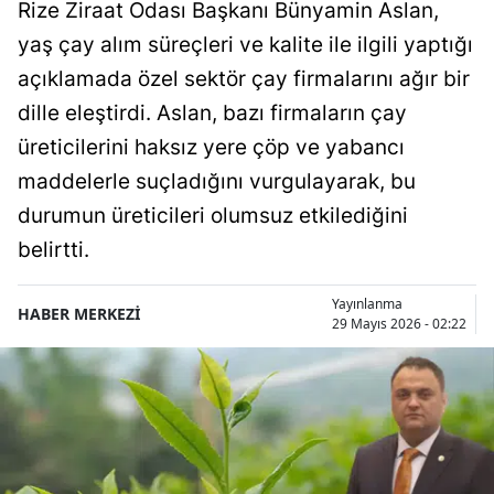
Rize Ziraat Odası Başkanı Bünyamin Aslan,
yaş çay alım süreçleri ve kalite ile ilgili yaptığı
açıklamada özel sektör çay firmalarını ağır bir
dille eleştirdi. Aslan, bazı firmaların çay
üreticilerini haksız yere çöp ve yabancı
maddelerle suçladığını vurgulayarak, bu
durumun üreticileri olumsuz etkilediğini
belirtti.
Yayınlanma
HABER MERKEZİ
29 Mayıs 2026 - 02:22