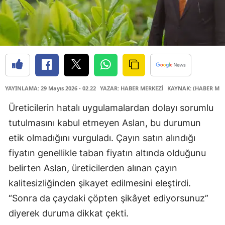
YAYINLAMA: 29 Mayıs 2026 - 02.22
YAZAR: HABER MERKEZİ
KAYNAK: (HABER MER
Üreticilerin hatalı uygulamalardan dolayı sorumlu
tutulmasını kabul etmeyen Aslan, bu durumun
etik olmadığını vurguladı. Çayın satın alındığı
fiyatın genellikle taban fiyatın altında olduğunu
belirten Aslan, üreticilerden alınan çayın
kalitesizliğinden şikayet edilmesini eleştirdi.
“Sonra da çaydaki çöpten şikâyet ediyorsunuz”
diyerek duruma dikkat çekti.