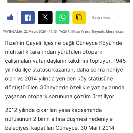
YAYINLAMA: 22 Mayıs 2026 - 14.13
YAZAR: Musa Yazıcı
Kaynak: Musa Yazıcı
Rize’nin Çayeli ilçesine bağlı Güneyce Köyü’nde
muhtarlık tarafından yürütülen otopark
çalışmaları vatandaşların takdirini topluyor. 1945
yılında ilçe statüsü kazanan, daha sonra nahiye
olan ve 2014 yılında yeniden köy statüsüne
dönüştürülen Güneyce’de özellikle yaz aylarında
yaşanan otopark sorununa çözüm üretiliyor.
2012 yılında çıkarılan yasa kapsamında
nüfusunun 2 binin altına düşmesi nedeniyle
belediyesi kapatılan Güneyce, 30 Mart 2014