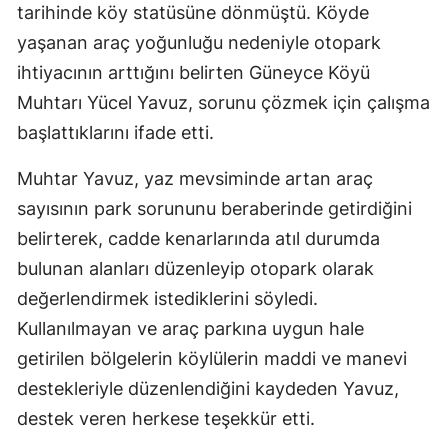
tarihinde köy statüsüne dönmüştü. Köyde
yaşanan araç yoğunluğu nedeniyle otopark
ihtiyacının arttığını belirten Güneyce Köyü
Muhtarı Yücel Yavuz, sorunu çözmek için çalışma
başlattıklarını ifade etti.
Muhtar Yavuz, yaz mevsiminde artan araç
sayısının park sorununu beraberinde getirdiğini
belirterek, cadde kenarlarında atıl durumda
bulunan alanları düzenleyip otopark olarak
değerlendirmek istediklerini söyledi.
Kullanılmayan ve araç parkına uygun hale
getirilen bölgelerin köylülerin maddi ve manevi
destekleriyle düzenlendiğini kaydeden Yavuz,
destek veren herkese teşekkür etti.