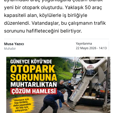
yeni bir otopark oluşturdu. Yaklaşık 50 araç
kapasiteli alan, köylülerle iş birliğiyle
düzenlendi. Vatandaşlar, bu çalışmanın trafik
sorununu hafifleteceğini belirtiyor.
Musa Yazıcı
Yayınlanma
22 Mayıs 2026 - 14:13
Muhabir