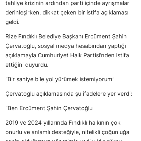
tahliye krizinin ardından parti içinde ayrışmalar
derinleşirken, dikkat çeken bir istifa açıklaması
geldi.
Rize Fındıklı Belediye Başkanı Ercüment Şahin
Çervatoğlu, sosyal medya hesabından yaptığı
açıklamayla Cumhuriyet Halk Partisi’nden istifa
ettiğini duyurdu.
“Bir saniye bile yol yürümek istemiyorum”
Çervatoğlu açıklamasında şu ifadelere yer verdi:
“Ben Ercüment Şahin Çervatoğlu
2019 ve 2024 yıllarında Fındıklı halkının çok
onurlu ve anlamlı desteğiyle, nitelikli çoğunluğa