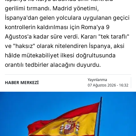
gerilimi tırmandı. Madrid yönetimi,
İspanya'dan gelen yolculara uygulanan geçici
kontrollerin kaldırılması için Roma'ya 9
Ağustos'a kadar süre verdi. Kararı "tek taraflı"
ve "haksız" olarak nitelendiren İspanya, aksi
hâlde mütekabiliyet ilkesi doğrultusunda
orantılı tedbirler alacağını duyurdu.
Yayınlanma
HABER MERKEZİ
07 Ağustos 2026 - 16:32