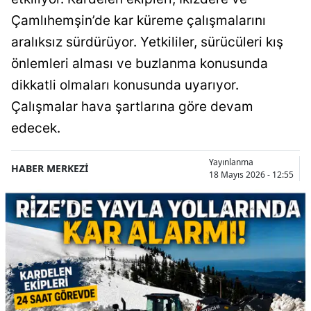
Çamlıhemşin’de kar küreme çalışmalarını
aralıksız sürdürüyor. Yetkililer, sürücüleri kış
önlemleri alması ve buzlanma konusunda
dikkatli olmaları konusunda uyarıyor.
Çalışmalar hava şartlarına göre devam
edecek.
Yayınlanma
HABER MERKEZİ
18 Mayıs 2026 - 12:55