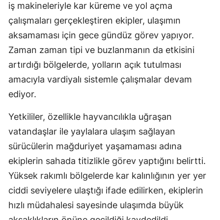
iş makineleriyle kar küreme ve yol açma
çalışmaları gerçekleştiren ekipler, ulaşımın
aksamaması için gece gündüz görev yapıyor.
Zaman zaman tipi ve buzlanmanın da etkisini
artırdığı bölgelerde, yolların açık tutulması
amacıyla vardiyalı sistemle çalışmalar devam
ediyor.
Yetkililer, özellikle hayvancılıkla uğraşan
vatandaşlar ile yaylalara ulaşım sağlayan
sürücülerin mağduriyet yaşamaması adına
ekiplerin sahada titizlikle görev yaptığını belirtti.
Yüksek rakımlı bölgelerde kar kalınlığının yer yer
ciddi seviyelere ulaştığı ifade edilirken, ekiplerin
hızlı müdahalesi sayesinde ulaşımda büyük
aksaklıkların önüne geçildiği kaydedildi.