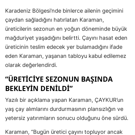
Karadeniz Bölgesi’nde binlerce ailenin geçimini
çaydan sağladığını hatırlatan Karaman,
üreticilerin sezonun en yoğun döneminde büyük
mağduriyet yaşadığını belirtti. Çayını hasat eden
üreticinin teslim edecek yer bulamadığını ifade
eden Karaman, yaşanan tabloyu kabul edilemez
olarak değerlendirdi.
“ÜRETICIYE SEZONUN BAŞINDA
BEKLEYIN DENILDI”
Yazılı bir açıklama yapan Karaman, ÇAYKUR’un
yaş çay alımlarını durdurmasının plansızlığın ve
yetersiz yatırımların sonucu olduğunu öne sürdü.
Karaman, “Bugün üretici çayını topluyor ancak