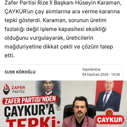
Zafer Partisi Rize İl Başkanı Hüseyin Karaman,
ÇAYKUR’un çay alımlarına ara verme kararına
tepki gösterdi. Karaman, sorunun üretim
fazlalığı değil işleme kapasitesi eksikliği
olduğunu vurgulayarak, üreticilerin
mağduriyetine dikkat çekti ve çözüm talep
etti.
Yayınlanma
SUDE KÖROĞLU
04 Haziran 2026 - 10:36