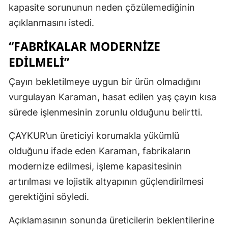
kapasite sorununun neden çözülemediğinin
açıklanmasını istedi.
“FABRIKALAR MODERNIZE
EDILMELI”
Çayın bekletilmeye uygun bir ürün olmadığını
vurgulayan Karaman, hasat edilen yaş çayın kısa
sürede işlenmesinin zorunlu olduğunu belirtti.
ÇAYKUR’un üreticiyi korumakla yükümlü
olduğunu ifade eden Karaman, fabrikaların
modernize edilmesi, işleme kapasitesinin
artırılması ve lojistik altyapının güçlendirilmesi
gerektiğini söyledi.
Açıklamasının sonunda üreticilerin beklentilerine