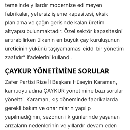
temelinde yıllardır modernize edilmeyen
fabrikalar, yetersiz işleme kapasitesi, eksik
planlama ve çağın gerisinde kalan üretim
altyapısı bulunmaktadır. Özel sektör kapasitesini
artırabilirken ülkenin en büyük çay kuruluşunun
üreticinin yükünü taşıyamaması ciddi bir yönetim
zaafıdır” ifadelerini kullandı.
ÇAYKUR YÖNETIMINE SORULAR
Zafer Partisi Rize İl Başkanı Hüseyin Karaman,
kamuoyu adına ÇAYKUR yönetimine bazı sorular
yöneltti. Karaman, kış döneminde fabrikalarda
gerekli bakım ve onarımların yapılıp
yapılmadığının, sezonun ilk günlerinde yaşanan
arızaların nedenlerinin ve yıllardır devam eden