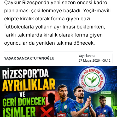
Çaykur Rizespor’da yeni sezon öncesi kadro
planlaması şekillenmeye başladı. Yeşil-mavili
ekipte kiralık olarak forma giyen bazı
futbolcularla yolların ayrılması beklenirken,
farklı takımlarda kiralık olarak forma giyen
oyuncular da yeniden takıma dönecek.
Yayınlanma
YAŞAR SANCAKTUTANOĞLU
27 Mayıs 2026 - 09:12