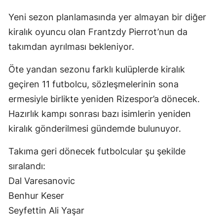
Yeni sezon planlamasında yer almayan bir diğer
kiralık oyuncu olan Frantzdy Pierrot’nun da
takımdan ayrılması bekleniyor.
Öte yandan sezonu farklı kulüplerde kiralık
geçiren 11 futbolcu, sözleşmelerinin sona
ermesiyle birlikte yeniden Rizespor’a dönecek.
Hazırlık kampı sonrası bazı isimlerin yeniden
kiralık gönderilmesi gündemde bulunuyor.
Takıma geri dönecek futbolcular şu şekilde
sıralandı:
Dal Varesanovic
Benhur Keser
Seyfettin Ali Yaşar