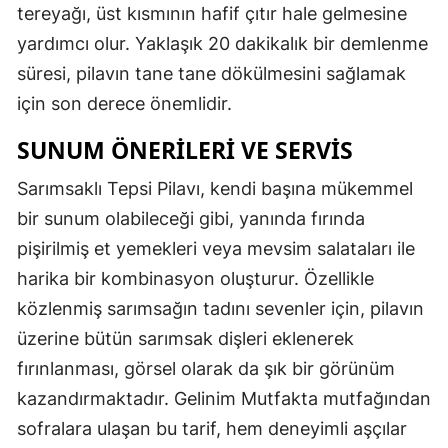
tereyağı, üst kısmının hafif çıtır hale gelmesine
yardımcı olur. Yaklaşık 20 dakikalık bir demlenme
süresi, pilavın tane tane dökülmesini sağlamak
için son derece önemlidir.
SUNUM ÖNERİLERİ VE SERVİS
Sarımsaklı Tepsi Pilavı, kendi başına mükemmel
bir sunum olabileceği gibi, yanında fırında
pişirilmiş et yemekleri veya mevsim salataları ile
harika bir kombinasyon oluşturur. Özellikle
közlenmiş sarımsağın tadını sevenler için, pilavın
üzerine bütün sarımsak dişleri eklenerek
fırınlanması, görsel olarak da şık bir görünüm
kazandırmaktadır. Gelinim Mutfakta mutfağından
sofralara ulaşan bu tarif, hem deneyimli aşçılar