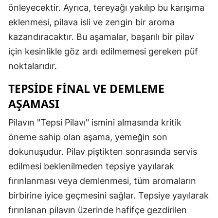
önleyecektir. Ayrıca, tereyağı yakılıp bu karışıma
eklenmesi, pilava isli ve zengin bir aroma
kazandıracaktır. Bu aşamalar, başarılı bir pilav
için kesinlikle göz ardı edilmemesi gereken püf
noktalarıdır.
TEPSİDE FİNAL VE DEMLEME
AŞAMASI
Pilavın "Tepsi Pilavı" ismini almasında kritik
öneme sahip olan aşama, yemeğin son
dokunuşudur. Pilav piştikten sonrasında servis
edilmesi beklenilmeden tepsiye yayılarak
fırınlanması veya demlenmesi, tüm aromaların
birbirine iyice geçmesini sağlar. Tepsiye yayılarak
fırınlanan pilavın üzerinde hafifçe gezdirilen