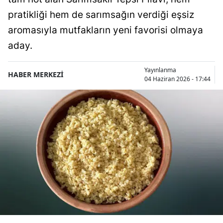
pratikliği hem de sarımsağın verdiği eşsiz
aromasıyla mutfakların yeni favorisi olmaya
aday.
Yayınlanma
HABER MERKEZİ
04 Haziran 2026 - 17:44