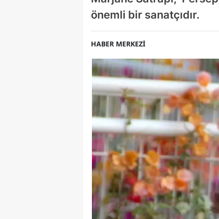
önemli bir sanatçıdır.
HABER MERKEZİ