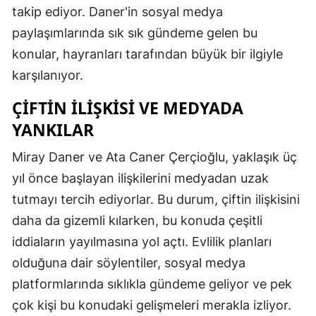
takip ediyor. Daner'in sosyal medya
paylaşımlarında sık sık gündeme gelen bu
konular, hayranları tarafından büyük bir ilgiyle
karşılanıyor.
ÇIFTIN İLIŞKISI VE MEDYADA
YANKILAR
Miray Daner ve Ata Caner Çerçioğlu, yaklaşık üç
yıl önce başlayan ilişkilerini medyadan uzak
tutmayı tercih ediyorlar. Bu durum, çiftin ilişkisini
daha da gizemli kılarken, bu konuda çeşitli
iddiaların yayılmasına yol açtı. Evlilik planları
olduğuna dair söylentiler, sosyal medya
platformlarında sıklıkla gündeme geliyor ve pek
çok kişi bu konudaki gelişmeleri merakla izliyor.