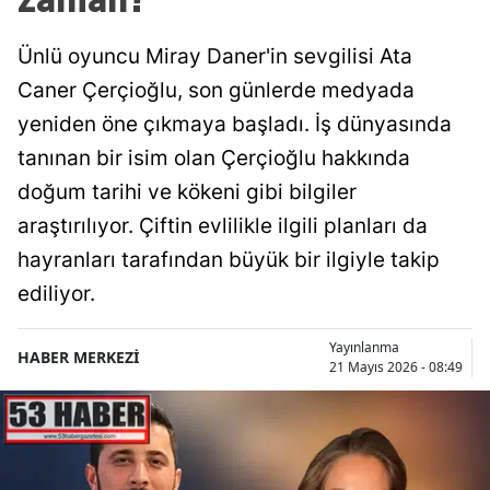
Ünlü oyuncu Miray Daner'in sevgilisi Ata
Caner Çerçioğlu, son günlerde medyada
yeniden öne çıkmaya başladı. İş dünyasında
tanınan bir isim olan Çerçioğlu hakkında
doğum tarihi ve kökeni gibi bilgiler
araştırılıyor. Çiftin evlilikle ilgili planları da
hayranları tarafından büyük bir ilgiyle takip
ediliyor.
Yayınlanma
HABER MERKEZİ
21 Mayıs 2026 - 08:49