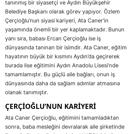
tanınmış bir siyasetçi ve Aydın Büyükşehir
Belediye Başkanı olarak görev yapıyor. Özlem
Çerçioğlu’nun siyasi kariyeri, Ata Caner'in
yaşamında önemli bir yer kaplamaktadır. Bunun
yanı sıra, babası Ercan Çerçioğlu ise iş
dünyasında tanınan bir isimdir. Ata Caner, eğitim
hayatının büyük bir kısmını Aydın’da geçirerek
burada lise eğitimini Aydın Anadolu Lisesi’nde
tamamlamıştır. Bu güçlü aile bağları, onun iş
dünyasında daha da sağlam adımlar atmasına
olanak tanımıştır.
ÇERÇIOĞLU’NUN KARIYERI
Ata Caner Çerçioğlu, eğitimini tamamladıktan
sonra, baba mesleğini devralarak aile şirketinde