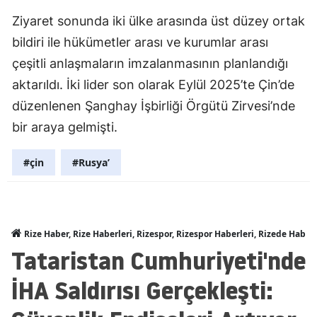
Ziyaret sonunda iki ülke arasında üst düzey ortak
bildiri ile hükümetler arası ve kurumlar arası
çeşitli anlaşmaların imzalanmasının planlandığı
aktarıldı. İki lider son olarak Eylül 2025’te Çin’de
düzenlenen Şanghay İşbirliği Örgütü Zirvesi’nde
bir araya gelmişti.
#çin
#Rusya’
Rize Haber, Rize Haberleri, Rizespor, Rizespor Haberleri, Rizede Haber
Tataristan Cumhuriyeti'nde
İHA Saldırısı Gerçekleşti: