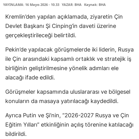
YAYINLAMA: 16 Mayıs 2026 - 10.33
YAZAR: BHA
Kaynak: BHA
Kremlin’den yapılan açıklamada, ziyaretin Çin
Devlet Başkanı Şi Cinping’in daveti üzerine
gerçekleştirileceği belirtildi.
Pekin’de yapılacak görüşmelerde iki liderin, Rusya
ile Çin arasındaki kapsamlı ortaklık ve stratejik iş
birliğinin geliştirilmesine yönelik adımları ele
alacağı ifade edildi.
Görüşmeler kapsamında uluslararası ve bölgesel
konuların da masaya yatırılacağı kaydedildi.
Ayrıca Putin ve Şi’nin, “2026-2027 Rusya ve Çin
Eğitim Yılları” etkinliğinin açılış törenine katılacağı
bildirildi.