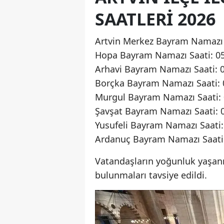
SAATLERI 2026
Artvin Merkez Bayram Namazı 
Hopa Bayram Namazı Saati: 0
Arhavi Bayram Namazı Saati: 
Borçka Bayram Namazı Saati: 
Murgul Bayram Namazı Saati: 
Şavşat Bayram Namazı Saati: 
Yusufeli Bayram Namazı Saati:
Ardanuç Bayram Namazı Saati:
Vatandaşların yoğunluk yaşan
bulunmaları tavsiye edildi.