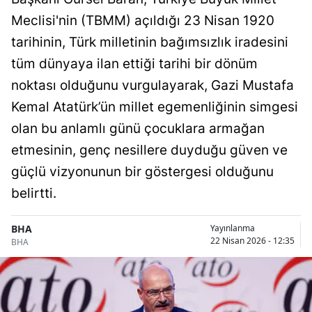
Meclisi'nin (TBMM) açıldığı 23 Nisan 1920
tarihinin, Türk milletinin bağımsızlık iradesini
tüm dünyaya ilan ettiği tarihi bir dönüm
noktası olduğunu vurgulayarak, Gazi Mustafa
Kemal Atatürk’ün millet egemenliğinin simgesi
olan bu anlamlı günü çocuklara armağan
etmesinin, genç nesillere duyduğu güven ve
güçlü vizyonunun bir göstergesi olduğunu
belirtti.
BHA
Yayınlanma
22 Nisan 2026 - 12:35
BHA