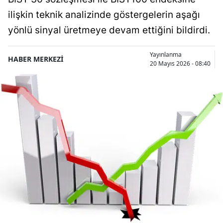
ilişkin teknik analizinde göstergelerin aşağı
yönlü sinyal üretmeye devam ettiğini bildirdi.
Yayınlanma
HABER MERKEZİ
20 Mayıs 2026 - 08:40