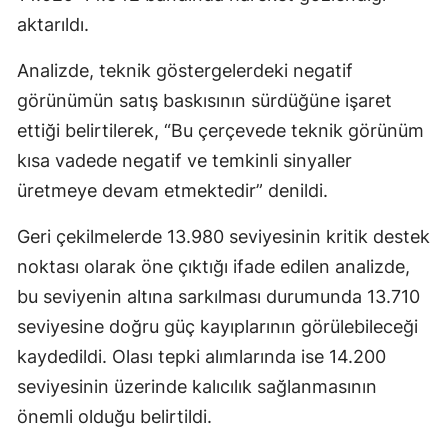
aktarıldı.
Analizde, teknik göstergelerdeki negatif
görünümün satış baskısının sürdüğüne işaret
ettiği belirtilerek, “Bu çerçevede teknik görünüm
kısa vadede negatif ve temkinli sinyaller
üretmeye devam etmektedir” denildi.
Geri çekilmelerde 13.980 seviyesinin kritik destek
noktası olarak öne çıktığı ifade edilen analizde,
bu seviyenin altına sarkılması durumunda 13.710
seviyesine doğru güç kayıplarının görülebileceği
kaydedildi. Olası tepki alımlarında ise 14.200
seviyesinin üzerinde kalıcılık sağlanmasının
önemli olduğu belirtildi.