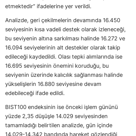
etmektedir” ifadelerine yer verildi.
Analizde, geri çekilmelerin devamında 16.450
seviyesinin kısa vadeli destek olarak izleneceği,
bu seviyenin altına sarkılması halinde 16.272 ve
16.094 seviyelerinin alt destekler olarak takip
edileceği kaydedildi. Olası tepki alımlarında ise
16.695 seviyesinin önemini koruduğu, bu
seviyenin üzerinde kalıcılık sağlanması halinde
yükselişlerin 16.880 seviyesine devam
edebileceği ifade edildi.
BIST100 endeksinin ise önceki işlem gününü
yüzde 2,35 düşüşle 14.029 seviyesinden
tamamladığı belirtilen analizde, gün içinde
14.029-14.342 bandında hareket gözlendiği