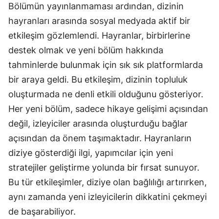
Bölümün yayınlanmaması ardından, dizinin
hayranları arasında sosyal medyada aktif bir
etkileşim gözlemlendi. Hayranlar, birbirlerine
destek olmak ve yeni bölüm hakkında
tahminlerde bulunmak için sık sık platformlarda
bir araya geldi. Bu etkileşim, dizinin topluluk
oluşturmada ne denli etkili olduğunu gösteriyor.
Her yeni bölüm, sadece hikaye gelişimi açısından
değil, izleyiciler arasında oluşturduğu bağlar
açısından da önem taşımaktadır. Hayranların
diziye gösterdiği ilgi, yapımcılar için yeni
stratejiler geliştirme yolunda bir fırsat sunuyor.
Bu tür etkileşimler, diziye olan bağlılığı artırırken,
aynı zamanda yeni izleyicilerin dikkatini çekmeyi
de başarabiliyor.