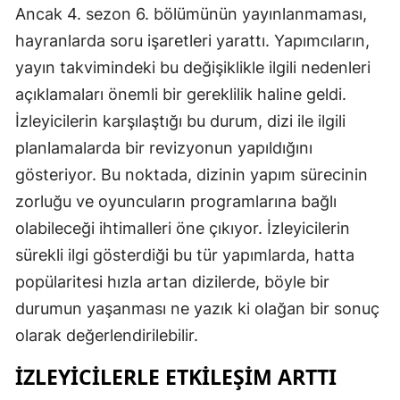
Ancak 4. sezon 6. bölümünün yayınlanmaması,
hayranlarda soru işaretleri yarattı. Yapımcıların,
yayın takvimindeki bu değişiklikle ilgili nedenleri
açıklamaları önemli bir gereklilik haline geldi.
İzleyicilerin karşılaştığı bu durum, dizi ile ilgili
planlamalarda bir revizyonun yapıldığını
gösteriyor. Bu noktada, dizinin yapım sürecinin
zorluğu ve oyuncuların programlarına bağlı
olabileceği ihtimalleri öne çıkıyor. İzleyicilerin
sürekli ilgi gösterdiği bu tür yapımlarda, hatta
popülaritesi hızla artan dizilerde, böyle bir
durumun yaşanması ne yazık ki olağan bir sonuç
olarak değerlendirilebilir.
İZLEYICILERLE ETKILEŞIM ARTTI