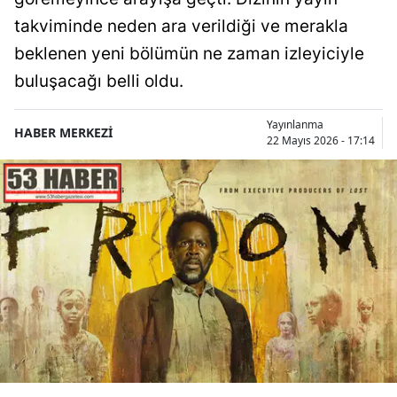
takviminde neden ara verildiği ve merakla
beklenen yeni bölümün ne zaman izleyiciyle
buluşacağı belli oldu.
Yayınlanma
HABER MERKEZİ
22 Mayıs 2026 - 17:14