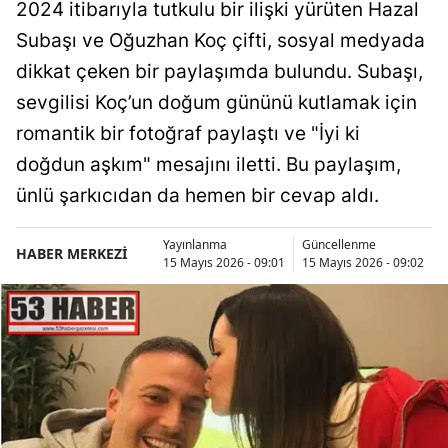
2024 itibarıyla tutkulu bir ilişki yürüten Hazal
Subaşı ve Oğuzhan Koç çifti, sosyal medyada
dikkat çeken bir paylaşımda bulundu. Subaşı,
sevgilisi Koç’un doğum gününü kutlamak için
romantik bir fotoğraf paylaştı ve "İyi ki
doğdun aşkım" mesajını iletti. Bu paylaşım,
ünlü şarkıcıdan da hemen bir cevap aldı.
Yayınlanma
Güncellenme
HABER MERKEZİ
15 Mayıs 2026 - 09:01
15 Mayıs 2026 - 09:02