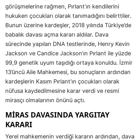
görüşmelerine rağmen, Pırlant’ın kendilerini
hukuken çocukları olarak tanımadığını belirttiler.
Bunun üzerine kardeşler, 2018 yılında Türkiye’de
babalık davası açma kararı aldılar. Dava
sürecinde yapılan DNA testlerinde, Henry Kevin
Jackson ve Candice Jackson’ın Pırlant ile yüzde
99,9 genetik uyum taşıdığı ortaya konuldu. İzmir
13’üncü Aile Mahkemesi, bu sonuçların ardından
kardeşlerin Kasım Pırlant’ın çocukları olarak
nüfusa kaydedilmesine karar verdi ve resmi
mirasçı olmalarının önünü açtı.
MIRAS DAVASINDA YARGITAY
KARARI
Yerel mahkemenin verdiği kararın ardından, dava