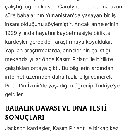
çalıştığı öğrenilmiştir. Carolyn, çocuklarına uzun
süre babalarının Yunanistan'da yaşayan bir iş
insanı olduğunu söylemiştir. Ancak annelerinin
1999 yılında hayatını kaybetmesiyle birlikte,
kardeşler gerçekleri araştırmaya koyuldular.
Yapılan araştırmalarda, annelerinin çalıştığı
mekanda yıllar önce Kasım Pırlant ile birlikte
çalıştıkları ortaya çıktı. Bu bilgilerin ardından
internet üzerinden daha fazla bilgi edinerek
Pırlant’ın İzmir’de yaşadığını öğrenip Türkiye’ye
geldiler.
BABALIK DAVASI VE DNA TESTI
SONUÇLARI
Jackson kardeşler, Kasım Pırlant ile birkaç kez