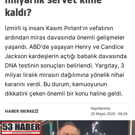
kaldı?
İzmirli iş insanı Kasım Pırlant'ın vefatının
ardından miras davasında önemli gelişmeler
yaşandı. ABD'de yaşayan Henry ve Candice
Jackson kardeşlerin açtığı babalık davasında
DNA testinin sonuçları belirlendi. Yargıtay, 3
milyar liralık mirasın dağılımına yönelik nihai
kararını verdi. Bu durum, kamuoyunun
dikkatini çeken önemli bir konu haline geldi.
Yayınlanma
HABER MERKEZİ
20 Mayıs 2026 - 06:26