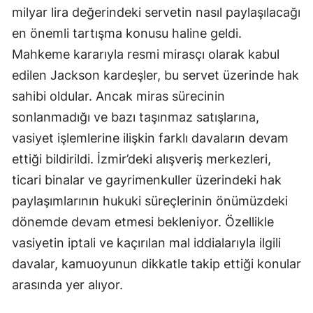
milyar lira değerindeki servetin nasıl paylaşılacağı
en önemli tartışma konusu haline geldi.
Mahkeme kararıyla resmi mirasçı olarak kabul
edilen Jackson kardeşler, bu servet üzerinde hak
sahibi oldular. Ancak miras sürecinin
sonlanmadığı ve bazı taşınmaz satışlarına,
vasiyet işlemlerine ilişkin farklı davaların devam
ettiği bildirildi. İzmir’deki alışveriş merkezleri,
ticari binalar ve gayrimenkuller üzerindeki hak
paylaşımlarının hukuki süreçlerinin önümüzdeki
dönemde devam etmesi bekleniyor. Özellikle
vasiyetin iptali ve kaçırılan mal iddialarıyla ilgili
davalar, kamuoyunun dikkatle takip ettiği konular
arasında yer alıyor.