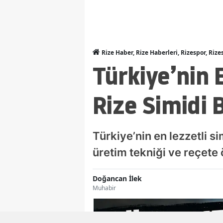
Rize Haber, Rize Haberleri, Rizespor, Rize
Türkiye’nin E
Rize Simidi 
Türkiye’nin en lezzetli si
üretim tekniği ve reçete
Doğancan İlek
Muhabir