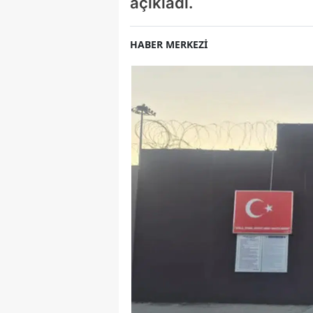
açıkladı.
HABER MERKEZİ