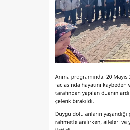
Anma programında, 20 Mayıs 2
faciasında hayatını kaybeden v
tarafından yapılan duanın ardı
çelenk bırakıldı.
Duygu dolu anların yaşandığı 
rahmetle anılırken, aileleri ve 