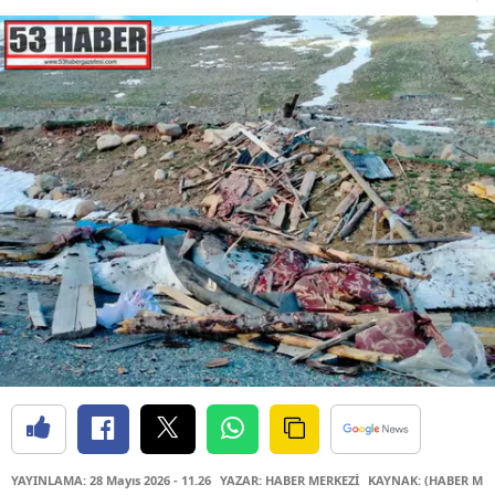
YAYINLAMA: 28 Mayıs 2026 - 11.26
YAZAR: HABER MERKEZİ
KAYNAK: (HABER MER