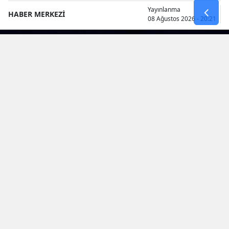
Yayınlanma
HABER MERKEZİ
08 Ağustos 2026 - 20:21