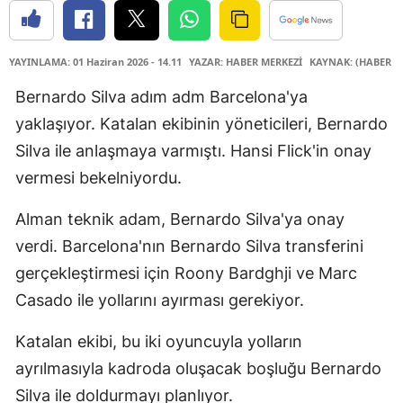
YAYINLAMA: 01 Haziran 2026 - 14.11
YAZAR: HABER MERKEZİ
KAYNAK: (HABER M
Bernardo Silva adım adm Barcelona'ya
yaklaşıyor. Katalan ekibinin yöneticileri, Bernardo
Silva ile anlaşmaya varmıştı. Hansi Flick'in onay
vermesi bekelniyordu.
Alman teknik adam, Bernardo Silva'ya onay
verdi. Barcelona'nın Bernardo Silva transferini
gerçekleştirmesi için Roony Bardghji ve Marc
Casado ile yollarını ayırması gerekiyor.
Katalan ekibi, bu iki oyuncuyla yolların
ayrılmasıyla kadroda oluşacak boşluğu Bernardo
Silva ile doldurmayı planlıyor.