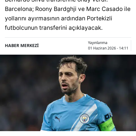
Barcelona; Roony Bardghji ve Marc Casado ile
yollarını ayırmasının ardından Portekizli
futbolcunun transferini açıklayacak.
Yayınlanma
HABER MERKEZİ
01 Haziran 2026 - 14:11