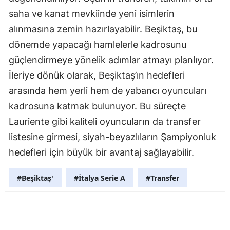
saha ve kanat mevkiinde yeni isimlerin
alınmasına zemin hazırlayabilir. Beşiktaş, bu
dönemde yapacağı hamlelerle kadrosunu
güçlendirmeye yönelik adımlar atmayı planlıyor.
İleriye dönük olarak, Beşiktaş’ın hedefleri
arasında hem yerli hem de yabancı oyuncuları
kadrosuna katmak bulunuyor. Bu süreçte
Lauriente gibi kaliteli oyuncuların da transfer
listesine girmesi, siyah-beyazlıların Şampiyonluk
hedefleri için büyük bir avantaj sağlayabilir.
#Beşiktaş'
#İtalya Serie A
#Transfer