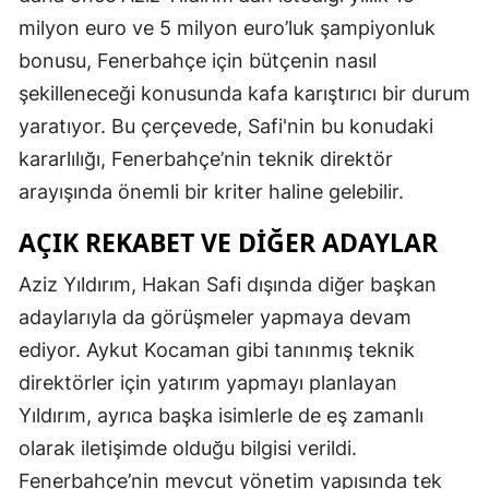
milyon euro ve 5 milyon euro’luk şampiyonluk
bonusu, Fenerbahçe için bütçenin nasıl
şekilleneceği konusunda kafa karıştırıcı bir durum
yaratıyor. Bu çerçevede, Safi'nin bu konudaki
kararlılığı, Fenerbahçe’nin teknik direktör
arayışında önemli bir kriter haline gelebilir.
AÇIK REKABET VE DIĞER ADAYLAR
Aziz Yıldırım, Hakan Safi dışında diğer başkan
adaylarıyla da görüşmeler yapmaya devam
ediyor. Aykut Kocaman gibi tanınmış teknik
direktörler için yatırım yapmayı planlayan
Yıldırım, ayrıca başka isimlerle de eş zamanlı
olarak iletişimde olduğu bilgisi verildi.
Fenerbahçe’nin mevcut yönetim yapısında tek