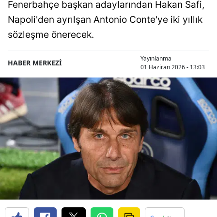
Fenerbahçe başkan adaylarından Hakan Safi,
Napoli'den ayrılşan Antonio Conte'ye iki yıllık
sözleşme önerecek.
Yayınlanma
HABER MERKEZİ
01 Haziran 2026 - 13:03