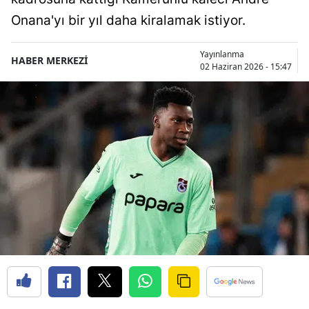
Onana'yı bir yıl daha kiralamak istiyor.
Yayınlanma
HABER MERKEZİ
02 Haziran 2026 - 15:47