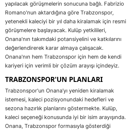
yapılacak görüşmelerin sonucuna bağlı. Fabrizio
Romano'nun aktardığına göre Trabzonspor,
yetenekli kaleciyi bir yıl daha kiralamak için resmi
görüşmelere başlayacak. Kulüp yetkilileri,
Onana'nın takımdaki potansiyelini ve katkılarını
değerlendirerek karar almaya çalışacak.
Onana'nın hem Trabzonspor için hem de kendi
kariyeri için verimli bir çözüm arayışı içindeyiz.
TRABZONSPOR'UN PLANLARI
Trabzonspor'un Onana’yı yeniden kiralamak
istemesi, kaleci pozisyonundaki hedefleri ve
sezona hazırlık planlarını göstermekte. Kulüp,
kaleci seçeneği konusunda iyi bir isim arayışında.
Onana, Trabzonspor formasıyla gösterdiği