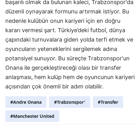
başarılı olmak da bulunan kaleci, Trabzonspor'da
düzenli oynayarak formunu artırmak istiyor. Bu
nedenle kulübün onun kariyeri için en doğru
kararı vermesi şart. Türkiye’deki futbol, dünya
çapındaki turnuvalara giden yolda terfi etmek ve
oyuncuların yeteneklerini sergilemek adına
potansiyel sunuyor. Bu süreçte Trabzonspor'un
Onana ile gerçekleştireceği olası bir transfer
anlaşması, hem kulüp hem de oyuncunun kariyeri
açısından çok önemli bir adım olabilir.
#Andre Onana
#Trabzonspor'
#Transfer
#Manchester United