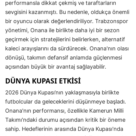
performansla dikkat çekmiş ve taraftarların
sevgisini kazanmıştı. Bu nedenle, oldukça önemli
bir oyuncu olarak değerlendiriliyor. Trabzonspor
yönetimi, Onana ile birlikte daha iyi bir sezon
geçirmek için stratejilerini belirlerken, alternatif
kaleci arayışlarını da sürdürecek. Onana'nın olası
dönüşü, takımın defansif anlamda güçlenmesi
açısından büyük bir avantaj sağlayabilir.
DÜNYA KUPASI ETKISI
2026 Dünya Kupası’nın yaklaşmasıyla birlikte
futbolcular da geleceklerini düşünmeye başladı.
Onana'nın performansı, özellikle Kamerun Milli
Takımı'ndaki durumu açısından kritik bir öneme
sahip. Hedeflerinin arasında Dünya Kupası'nda