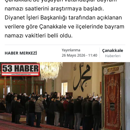
namazı saatlerini araştırmaya başladı.
Diyanet İşleri Başkanlığı tarafından açıklanan
verilere göre Çanakkale ve ilçelerinde bayram
namazı vakitleri belli oldu.
Çanakkale
Yayınlanma
HABER MERKEZİ
26 Mayıs 2026 - 11:40
Haberleri