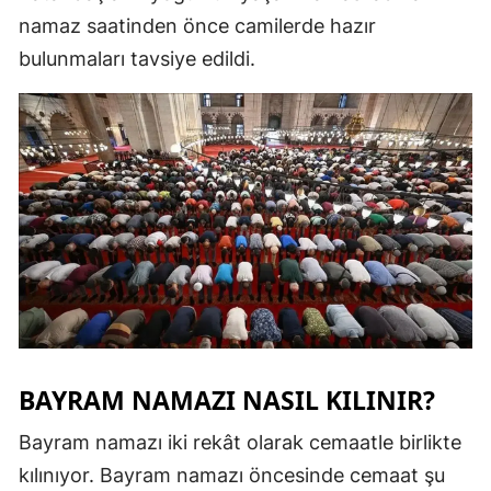
namaz saatinden önce camilerde hazır
bulunmaları tavsiye edildi.
BAYRAM NAMAZI NASIL KILINIR?
Bayram namazı iki rekât olarak cemaatle birlikte
kılınıyor. Bayram namazı öncesinde cemaat şu