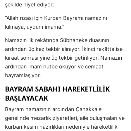
şekilde niyet ediyor:
“Allah rızası için Kurban Bayramı namazını
kılmaya, uydum imama.”
Namazın ilk rekâtında Sübhaneke duasının
ardından üç kez tekbir alınıyor. İkinci rekâtta ise
kıraat sonrası yine üç tekbir getiriliyor. Namazın
ardından imam hutbe okuyor ve cemaat
bayramlaşıyor.
BAYRAM SABAHI HAREKETLILIK
BAŞLAYACAK
Bayram namazının ardından Çanakkale
genelinde mezarlık ziyaretleri, aile buluşmaları ve
kurban kesim hazırlıkları nedeniyle hareketlilik