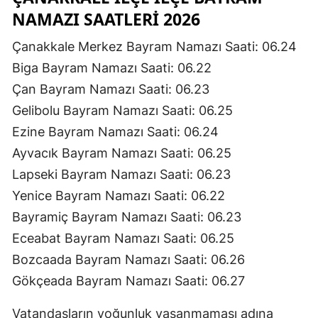
NAMAZI SAATLERI 2026
Çanakkale Merkez Bayram Namazı Saati: 06.24
Biga Bayram Namazı Saati: 06.22
Çan Bayram Namazı Saati: 06.23
Gelibolu Bayram Namazı Saati: 06.25
Ezine Bayram Namazı Saati: 06.24
Ayvacık Bayram Namazı Saati: 06.25
Lapseki Bayram Namazı Saati: 06.23
Yenice Bayram Namazı Saati: 06.22
Bayramiç Bayram Namazı Saati: 06.23
Eceabat Bayram Namazı Saati: 06.25
Bozcaada Bayram Namazı Saati: 06.26
Gökçeada Bayram Namazı Saati: 06.27
Vatandaşların yoğunluk yaşanmaması adına