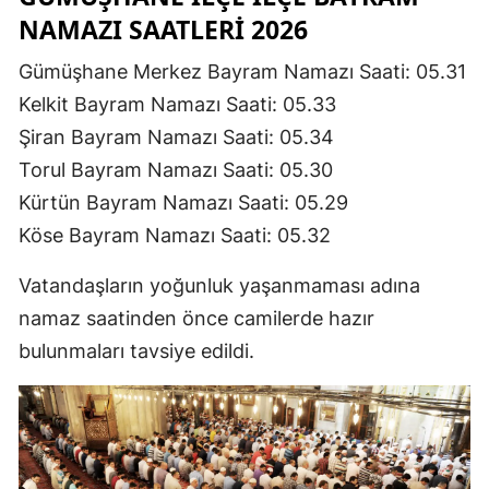
NAMAZI SAATLERI 2026
Gümüşhane Merkez Bayram Namazı Saati: 05.31
Kelkit Bayram Namazı Saati: 05.33
Şiran Bayram Namazı Saati: 05.34
Torul Bayram Namazı Saati: 05.30
Kürtün Bayram Namazı Saati: 05.29
Köse Bayram Namazı Saati: 05.32
Vatandaşların yoğunluk yaşanmaması adına
namaz saatinden önce camilerde hazır
bulunmaları tavsiye edildi.