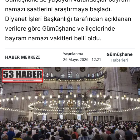
namazı saatlerini araştırmaya başladı.
Diyanet İşleri Başkanlığı tarafından açıklanan
verilere göre Gümüşhane ve ilçelerinde
bayram namazı vakitleri belli oldu.
Gümüşhane
Yayınlanma
HABER MERKEZİ
26 Mayıs 2026 - 12:21
Haberleri