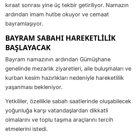
kıraat sonrası yine üç tekbir getiriliyor. Namazın
ardından imam hutbe okuyor ve cemaat
bayramlaşıyor.
BAYRAM SABAHI HAREKETLILIK
BAŞLAYACAK
Bayram namazının ardından Gümüşhane
genelinde mezarlık ziyaretleri, aile buluşmaları ve
kurban kesim hazırlıkları nedeniyle hareketlilik
yaşanması bekleniyor.
Yetkililer, özellikle sabah saatlerinde oluşabilecek
yoğunluğa karşı vatandaşlardan dikkatli
olmalarını ve toplu taşıma araçlarını tercih
etmelerini istedi.