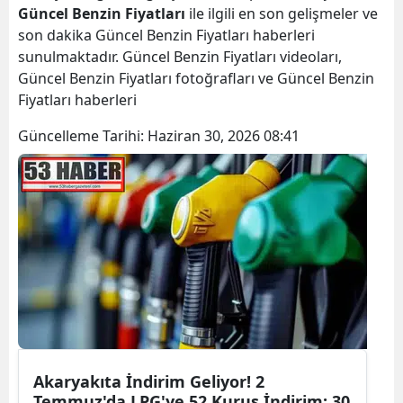
Güncel Benzin Fiyatları
ile ilgili en son gelişmeler ve
son dakika Güncel Benzin Fiyatları haberleri
sunulmaktadır. Güncel Benzin Fiyatları videoları,
Güncel Benzin Fiyatları fotoğrafları ve Güncel Benzin
Fiyatları haberleri
Güncelleme Tarihi:
Haziran 30, 2026 08:41
Akaryakıta İndirim Geliyor! 2
Temmuz'da LPG'ye 52 Kuruş İndirim: 30