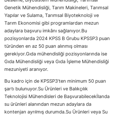
Genetik Mühendisliği, Tarım Makineleri, Tarımsal
Yapılar ve Sulama, Tarımsal Biyoteknoloji ve
Tarım Ekonomisi gibi programlardan mezun
adaylara başvuru imkânı sağlanıyor.Bu
pozisyonlarda 2024 KPSS B Grubu KPSSP3 puan
türünden en az 50 puan alınmış olması
gerekiyor.Gıda mühendisliği pozisyonlarında ise
Gıda Mühendisliği veya Gıda İşleme Mühendisliği
mezuniyeti aranıyor.
Bu kadro için de KPSSP3'ten minimum 50 puan
şartı bulunuyor.Su Ürünleri ve Balıkçılık
Teknolojisi Mühendisleri de Başvurabilecekİlanda
su ürünleri alanından mezun adaylara da
kontenjan ayrılmış durumda.Su Ürünleri veya Su