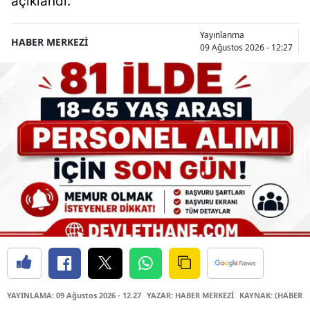
açıklandı.
Yayınlanma
HABER MERKEZİ
09 Ağustos 2026 - 12:27
YAYINLAMA: 09 Ağustos 2026 - 12.27
YAZAR: HABER MERKEZİ
KAYNAK: (HABER M