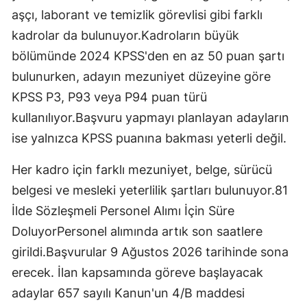
aşçı, laborant ve temizlik görevlisi gibi farklı
kadrolar da bulunuyor.Kadroların büyük
bölümünde 2024 KPSS'den en az 50 puan şartı
bulunurken, adayın mezuniyet düzeyine göre
KPSS P3, P93 veya P94 puan türü
kullanılıyor.Başvuru yapmayı planlayan adayların
ise yalnızca KPSS puanına bakması yeterli değil.
Her kadro için farklı mezuniyet, belge, sürücü
belgesi ve mesleki yeterlilik şartları bulunuyor.81
İlde Sözleşmeli Personel Alımı İçin Süre
DoluyorPersonel alımında artık son saatlere
girildi.Başvurular 9 Ağustos 2026 tarihinde sona
erecek. İlan kapsamında göreve başlayacak
adaylar 657 sayılı Kanun'un 4/B maddesi