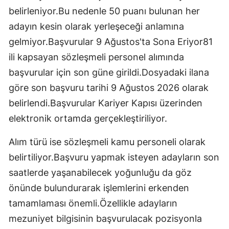
belirleniyor.Bu nedenle 50 puanı bulunan her
adayın kesin olarak yerleşeceği anlamına
gelmiyor.Başvurular 9 Ağustos'ta Sona Eriyor81
ili kapsayan sözleşmeli personel alımında
başvurular için son güne girildi.Dosyadaki ilana
göre son başvuru tarihi 9 Ağustos 2026 olarak
belirlendi.Başvurular Kariyer Kapısı üzerinden
elektronik ortamda gerçekleştiriliyor.
Alım türü ise sözleşmeli kamu personeli olarak
belirtiliyor.Başvuru yapmak isteyen adayların son
saatlerde yaşanabilecek yoğunluğu da göz
önünde bulundurarak işlemlerini erkenden
tamamlaması önemli.Özellikle adayların
mezuniyet bilgisinin başvurulacak pozisyonla