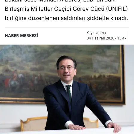
Birleşmiş Milletler Geçici Görev Gücü (UNIFIL)
birliğine düzenlenen saldırıları şiddetle kınadı.
Yayınlanma
HABER MERKEZİ
04 Haziran 2026 - 15:47