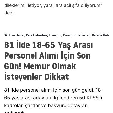
dileklerimi iletiyor, yaralılara acil şifa diliyorum"
dedi.
Rize Haber, Rize Haberleri, Rizespor, Rizespor Haberleri, Rizede Haber
81 İlde 18-65 Yaş Arası
Personel Alımı İçin Son
Gün! Memur Olmak
İsteyenler Dikkat
81 ilde personel alımı için son gün geldi. 18-
65 yaş arası adayları ilgilendiren 50 KPSS'li
kadrolar, şartlar ve başvuru detayları