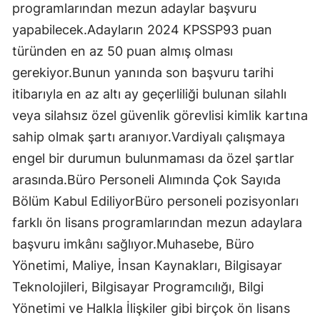
programlarından mezun adaylar başvuru
yapabilecek.Adayların 2024 KPSSP93 puan
türünden en az 50 puan almış olması
gerekiyor.Bunun yanında son başvuru tarihi
itibarıyla en az altı ay geçerliliği bulunan silahlı
veya silahsız özel güvenlik görevlisi kimlik kartına
sahip olmak şartı aranıyor.Vardiyalı çalışmaya
engel bir durumun bulunmaması da özel şartlar
arasında.Büro Personeli Alımında Çok Sayıda
Bölüm Kabul EdiliyorBüro personeli pozisyonları
farklı ön lisans programlarından mezun adaylara
başvuru imkânı sağlıyor.Muhasebe, Büro
Yönetimi, Maliye, İnsan Kaynakları, Bilgisayar
Teknolojileri, Bilgisayar Programcılığı, Bilgi
Yönetimi ve Halkla İlişkiler gibi birçok ön lisans