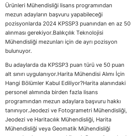
Ürünleri Mühendisliği lisans programından
mezun adayların başvuru yapabileceği
pozisyonlarda 2024 KPSSP3 puanından en az 50
alınması gerekiyor.Balıkçılık Teknolojisi
Mühendisliği mezunları için de ayrı pozisyon
bulunuyor.
Bu adaylarda da KPSSP3 puan türü ve 50 puan
alt sınırı uygulanıyor.Harita Mühendisi Alımı İçin
Hangi Bölümler Kabul Ediliyor?Harita alanındaki
personel alımında birden fazla lisans
programından mezun adaylara başvuru hakkı
tanınıyor.Jeodezi ve Fotogrametri Mühendisliği,
Jeodezi ve Haritacılık Mühendisliği, Harita
Mühendisliği veya Geomatik Mühendisliği