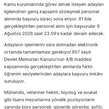
Kamu kurumlarında görev almak isteyen adayları
ilgilendiren geniş kapsamlı sözleşmeli personel
alımında başvuru süreci sona eriyor. 81 ilde
gerçekleştirilen personel alımı için başvurular 9
Ağustos 2026 saat 23.59'a kadar devam edecek.
Adayların işlemlerini süre dolmadan elektronik
ortamda tamamlaması gerekiyor.657 sayılı
Devlet Memurları Kanunu'nun 4/B maddesi
kapsamında gerçekleştirilen alımlarda farklı
öğrenim seviyelerinden adaylara başvuru imkânı
sunuluyor.
Mühendis, veteriner hekim, biyolog ve avukat
gibi lisans mezunlarına yönelik pozisyonların
yanında büro personeli, güvenlik görevlisi, şoför,