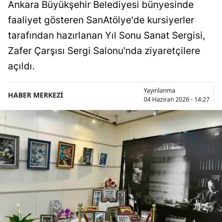
Ankara Büyükşehir Belediyesi bünyesinde
faaliyet gösteren SanAtölye'de kursiyerler
tarafından hazırlanan Yıl Sonu Sanat Sergisi,
Zafer Çarşısı Sergi Salonu'nda ziyaretçilere
açıldı.
Yayınlanma
HABER MERKEZİ
04 Haziran 2026 - 14:27